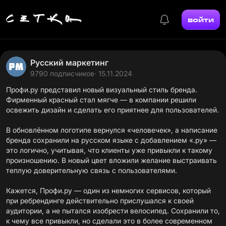
войти
Русский маркетинг
9790 подписчиков
· 15.11.2024
Профи.ру представил новый визуальный стиль бренда.
Фирменный красный стал мягче — в компании решили
освежить дизайн и сделать его приятнее для пользователей.
В обновлённом логотипе вернулся «человечек», а написание
бренда сохранили на русском языке с добавлением «.ру» —
это логично, учитывая, что клиенты уже привыкли к такому
произношению. В новый цвет вложили желание выстраивать
теплую доверительную связь с пользователями.
Кажется, Профи.ру — один из немногих сервисов, который
при ребрендинге действительно прислушался к своей
аудитории, а не пытался изобрести велосипед. Сохранили то,
к чему все привыкли, но сделали это в более современном