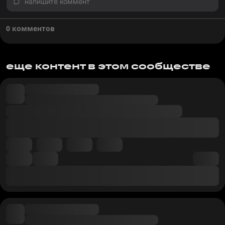
напишите коммент
0 комментов
еще контент в этом сообществе