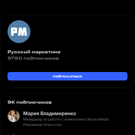
Русский маркетинг
9790 подписчиков
подписаться
9K подписчиков
Мария Владимиренко
Менеджер по работе с клиентами в Route Media
Рекламное Агентство