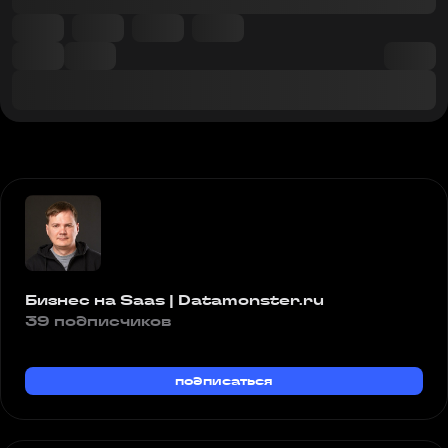
Бизнес на Saas | Datamonster.ru
39 подписчиков
подписаться