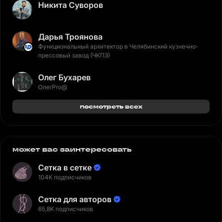
Никита Суворов
Дарья Троянова
Функциональный архитектор в Челябинский кузнечно-
прессовый завод (ЧКПЗ)
Олег Бухарев
ОлегPro@
посмотреть всех
может вас заинтересовать
Сетка в сетке
104K подписчиков
Сетка для авторов
65,8K подписчиков