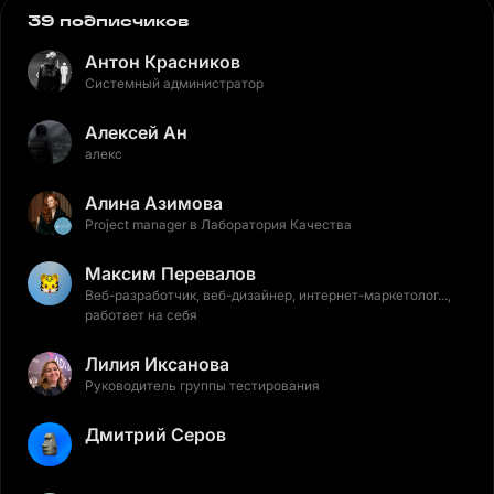
39 подписчиков
Антон Красников
Системный администратор
Алексей Ан
алекс
Алина Азимова
Project manager в Лаборатория Качества
Максим Перевалов
Веб-разработчик, веб-дизайнер, интернет-маркетолог...,
работает на себя
Лилия Иксанова
Руководитель группы тестирования
Дмитрий Серов