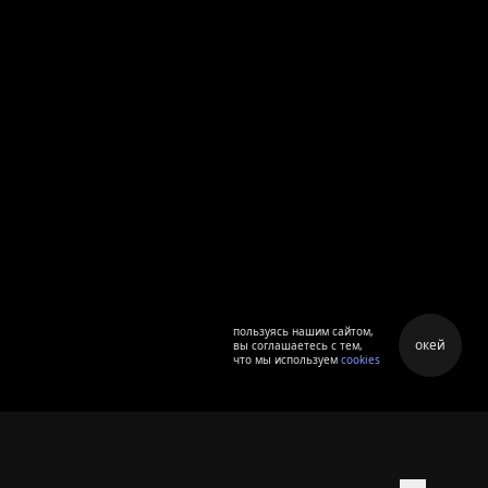
пользуясь нашим сайтом,
окей
вы соглашаетесь с тем,
что мы используем
cookies