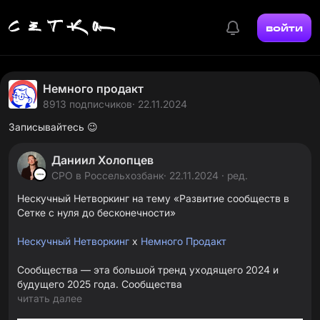
войти
Немного продакт
8913 подписчиков
· 22.11.2024
Записывайтесь 😉
Даниил Холопцев
CPO в Россельхозбанк
· 22.11.2024 · ред.
Нескучный Нетворкинг на тему «Развитие сообществ в
Сетке с нуля до бесконечности»
Нескучный Нетворкинг
х
Немного Продакт
Сообщества — эта большой тренд уходящего 2024 и
будущего 2025 года. Сообщества
читать далее