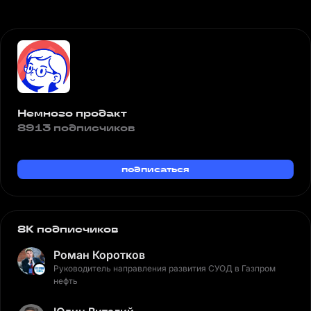
Немного продакт
8913 подписчиков
подписаться
8K подписчиков
Роман Коротков
Руководитель направления развития СУОД в Газпром
нефть