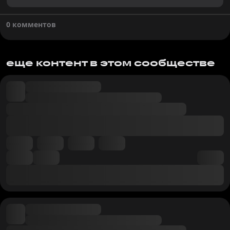
0 комментов
еще контент в этом сообществе