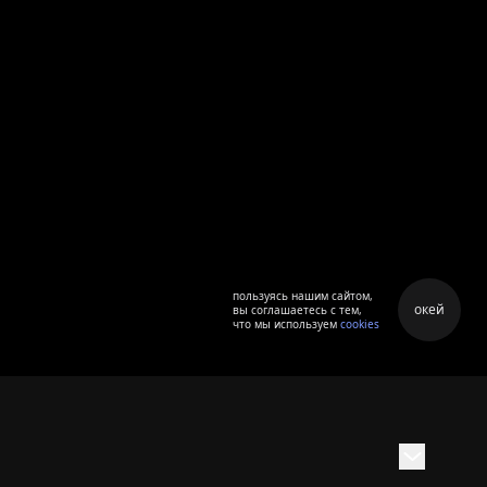
пользуясь нашим сайтом,
окей
вы соглашаетесь с тем,
что мы используем
cookies