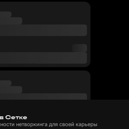
в Сетке
ности нетворкинга для своей карьеры