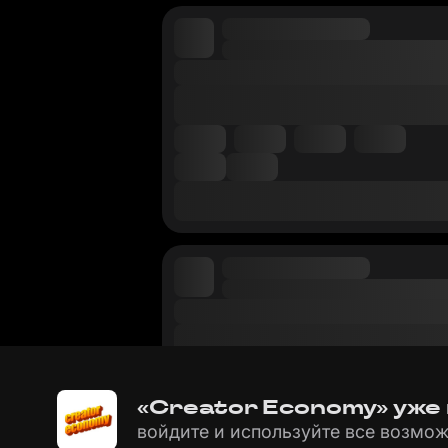
«Creator Economy» уже 
войдите и используйте все возмож