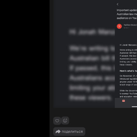
поделиться