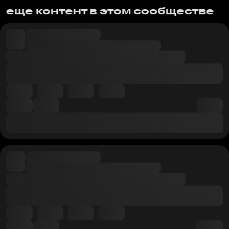
еще контент в этом сообществе