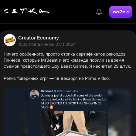
войти
Creator Economy
1502 подписчика
· 27.11.2024
Ничего особенного, просто стопка сертификатов рекордов
Гиннеса, которые MrBeast и его команда побили за время
съемок предстоящего шоу
Beast Games
. Я насчитал 29 штук.
Релиз "звериных игр" — 19 декабря на Prime Video.