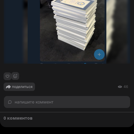
поделиться
46
напишите коммент
0 комментов