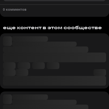
0 комментов
еще контент в этом сообществе