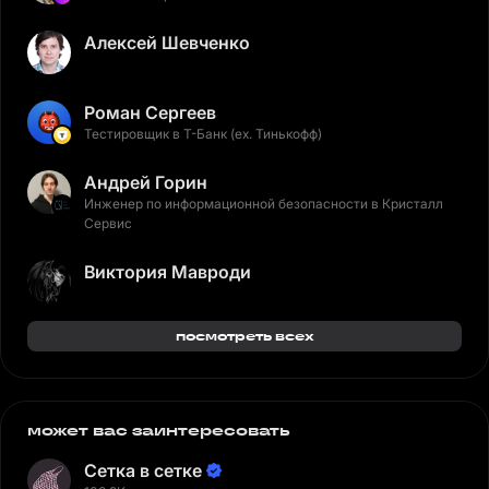
Алексей Шевченко
Роман Сергеев
Тестировщик в Т-Банк (ex. Тинькофф)
Андрей Горин
Инженер по информационной безопасности в Кристалл
Сервис
Виктория Мавроди
посмотреть всех
может вас заинтересовать
Сетка в сетке