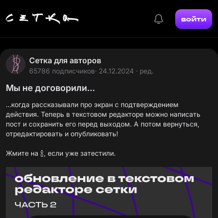
войти
Сетка для авторов
65786 подписчиков
· 24.12.2024 · ред.
Мы не договорили…
…когда
рассказывали
про экран с подтверждением
действия. Теперь в текстовом редакторе можно написать
пост и сохранить его перед выходом. А потом вернуться,
отредактировать и опубликовать!
Жмите на 🍾, если уже затестили.