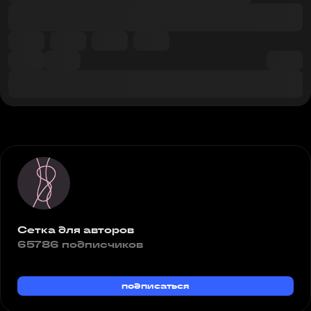
Сетка для авторов
65786 подписчиков
подписаться