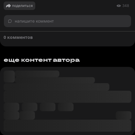
поделиться
348
напишите коммент
0 комментов
еще контент автора