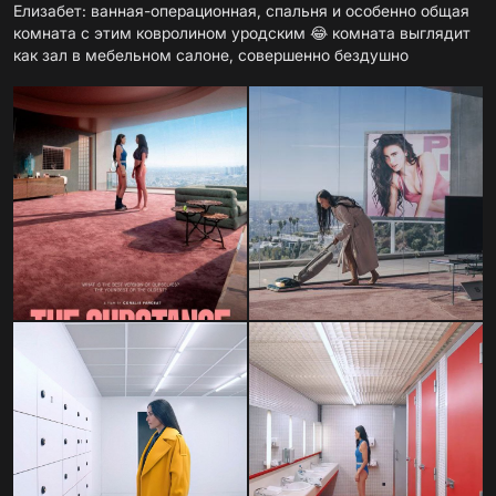
Елизабет: ванная-операционная, спальня и особенно общая
комната с этим ковролином уродским 😂 комната выглядит
как зал в мебельном салоне, совершенно бездушно