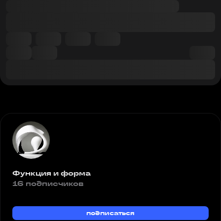
Функция и форма
16 подписчиков
подписаться