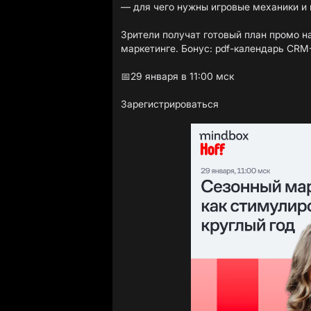
— для чего нужны игровые механики и к
Зрители получат готовый план промо н
маркетинге. Бонус: pdf-календарь CRM
📅29 января в 11:00 мск
Зарегистрироваться