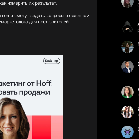
ак измерить их результат.
а год и смогут задать вопросы о сезонном
-маркетолога для всех зрителей.