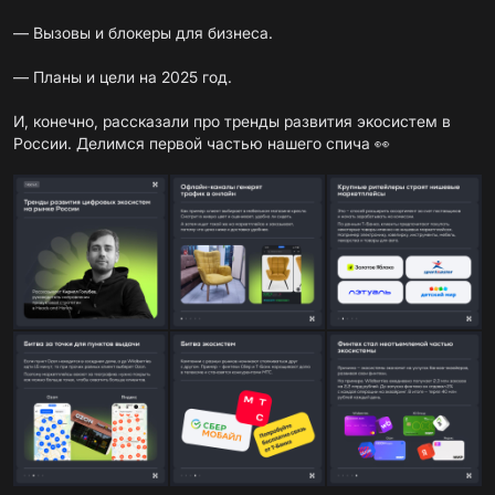
— Вызовы и блокеры для бизнеса.
— Планы и цели на 2025 год.
И, конечно, рассказали про тренды развития экосистем в
России. Делимся первой частью нашего спича 👀