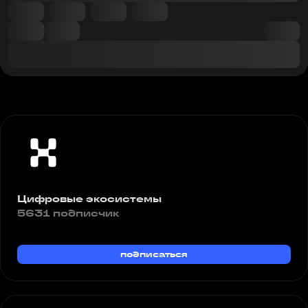
Цифровые экосистемы
5631 подписчик
подписаться