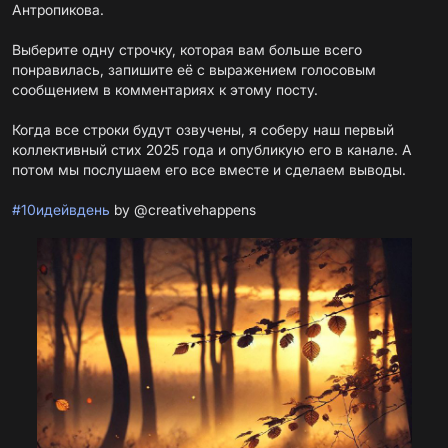
Антропикова.
Выберите одну строчку, которая вам больше всего
понравилась, запишите её с выражением голосовым
сообщением в комментариях к этому посту.
Когда все строки будут озвучены, я соберу наш первый
коллективный стих 2025 года и опубликую его в канале. А
потом мы послушаем его все вместе и сделаем выводы.
#10идейвдень
by @creativehappens