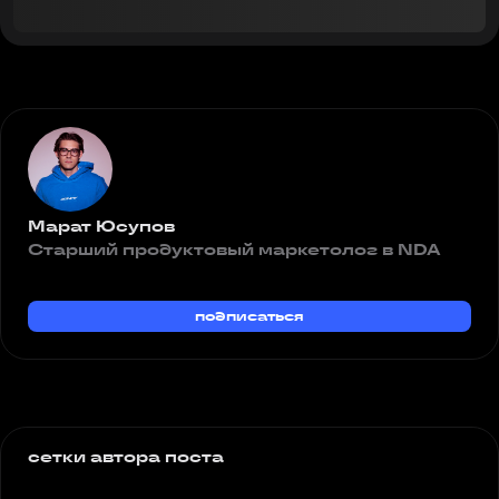
Марат Юсупов
Старший продуктовый маркетолог в NDA
подписаться
сетки автора поста