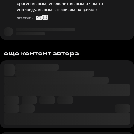
оригинальным, исключительным и чем то
индивидуальным… пошивом например
ответить
еще контент автора