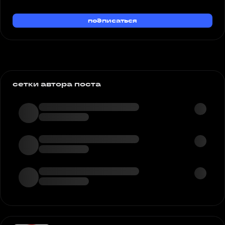
подписаться
сетки автора поста