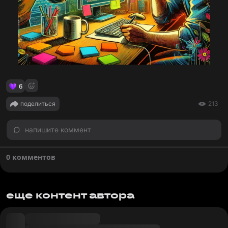
6
поделиться
213
напишите коммент
0 комментов
еще контент автора