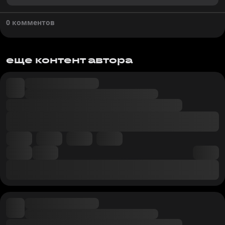
0 комментов
еще контент автора