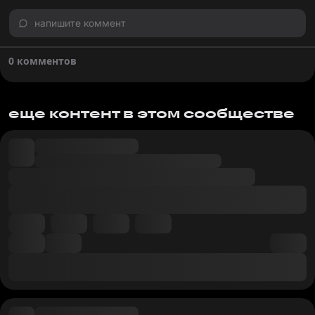
напишите коммент
0 комментов
еще контент в этом сообществе