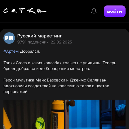
войти
Русский маркетинг
9791 подписчик
· 22.02.2025
#Артем
Добрался.
Тапки Crocs в каких коллабах только не увидишь. Теперь
бренд добрался и до Корпорации монстров.
Герои мультика Майк Вазовски и Джеймс Салливан
вдохновили создателей на коллекцию тапок в цветах
персонажей.