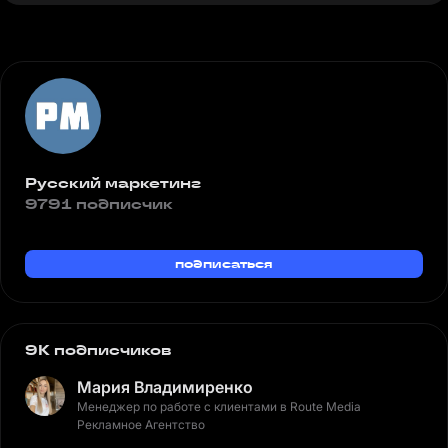
Русский маркетинг
9791 подписчик
подписаться
9K подписчиков
Мария Владимиренко
Менеджер по работе с клиентами в Route Media
Рекламное Агентство