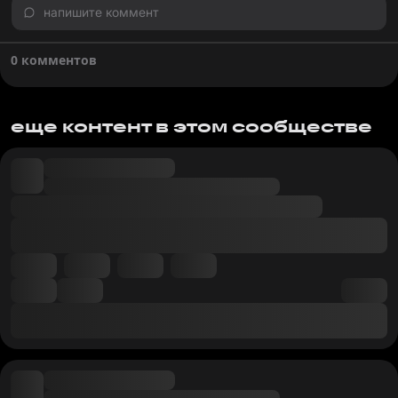
напишите коммент
0 комментов
еще контент в этом сообществе