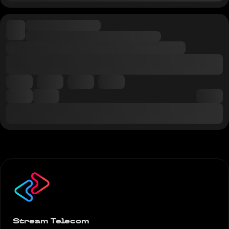
Stream Telecom