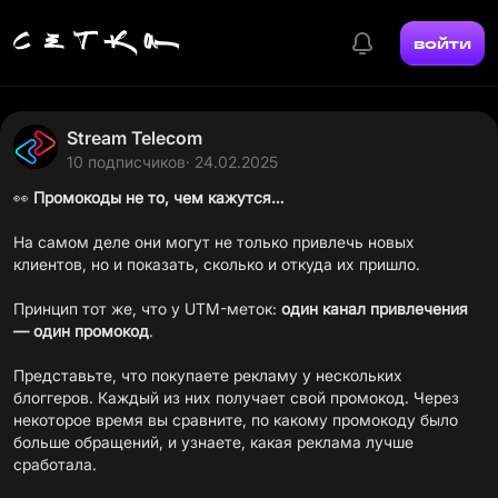
войти
Stream Telecom
10 подписчиков
· 24.02.2025
👀
Промокоды не то, чем кажутся…
На самом деле они могут не только привлечь новых
клиентов, но и показать, сколько и откуда их пришло.
Принцип тот же, что у UTM-меток:
один канал привлечения
— один промокод
.
Представьте, что покупаете рекламу у нескольких
блоггеров. Каждый из них получает свой промокод. Через
некоторое время вы сравните, по какому промокоду было
больше обращений, и узнаете, какая реклама лучше
сработала.