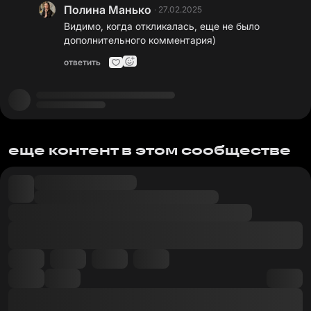
Полина Манько
·
27.02.2025
Видимо, когда откликалась, еще не было
дополнительного комментария)
ответить
еще контент в этом сообществе