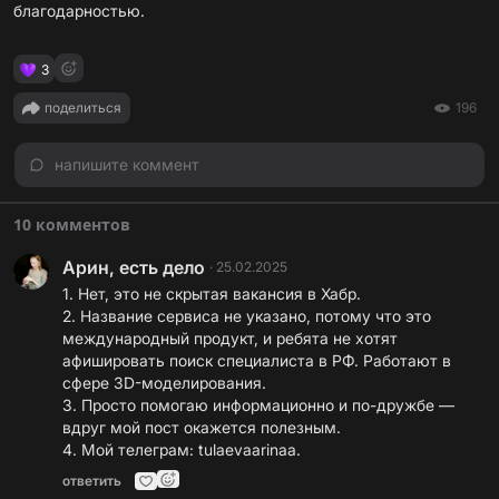
благодарностью.
3
поделиться
196
напишите коммент
10 комментов
Арин, есть дело
·
25.02.2025
1. Нет, это не скрытая вакансия в Хабр.
2. Название сервиса не указано, потому что это
международный продукт, и ребята не хотят
афишировать поиск специалиста в РФ. Работают в
сфере 3D-моделирования.
3. Просто помогаю информационно и по-дружбе —
вдруг мой пост окажется полезным.
4. Мой телеграм: tulaevaarinaa.
ответить