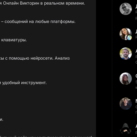
h – сообщений на любые платформы.
 клавиатуры.
сы с помощью нейросети. Анализ
 удобный инструмент.
и.