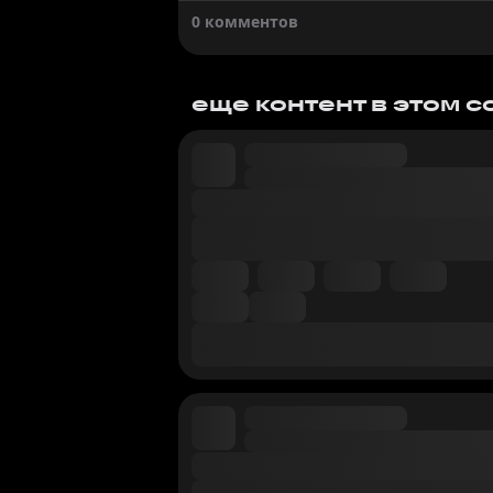
0 комментов
еще контент в этом 