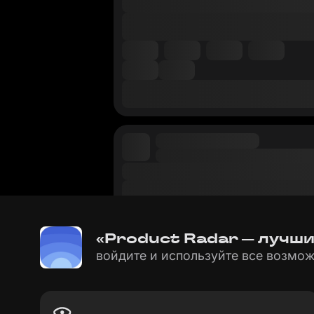
«Product Radar — лучши
войдите и используйте все возмож