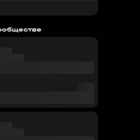
сообществе