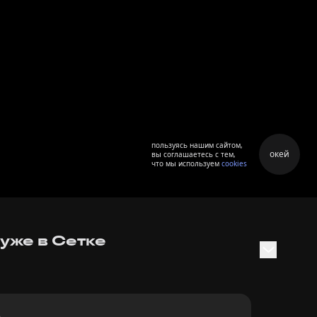
пользуясь нашим сайтом,
окей
вы соглашаетесь с тем,
что мы используем
cookies
уже в Сетке