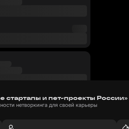
е стартапы и пет-проекты России» 
ности нетворкинга для своей карьеры