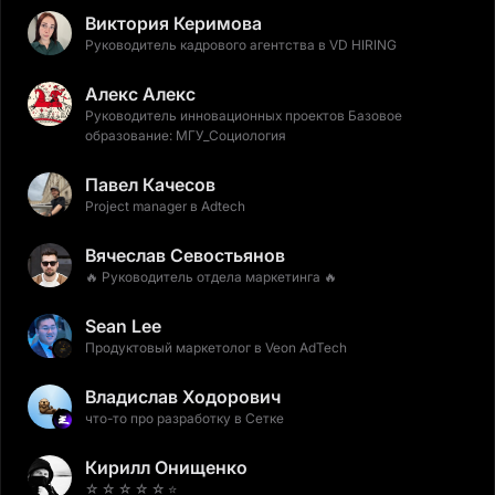
Виктория Керимова
Руководитель кадрового агентства в VD HIRING
Алекс Алекс
Руководитель инновационных проектов Базовое
образование: МГУ_Социология
Павел Качесов
Project manager в Adtech
Вячеслав Севостьянов
🔥 Руководитель отдела маркетинга 🔥
Sean Lee
Продуктовый маркетолог в Veon AdTech
Владислав Ходорович
что-то про разработку в Сетке
Кирилл Онищенко
☆ ☆ ☆ ☆ ☆ ⭐️