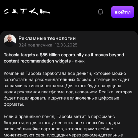
войти
Рекламные технологии
324 подписчика
· 12.03.2025
Taboola targets a $55 billion opportunity as it moves beyond
content recommendation widgets
-
линк
Компания Taboola заработала все деньги, которые можно
заработать на рекомендательных блоках и теперь выходит
за рамки нативной рекламы. Для этого будет запущена
новая рекламная платформа под названием Realize, которая
будет педалировать и другие великолепные цифровые
форматы.
Если я правильно понял, Taboola метит в перфоманс
бюджеты, и для этого у неё есть все шансы благодаря
широкой линейке партнеров, которые прямо сейчас
монетизируют свои площадки через рекомендательные