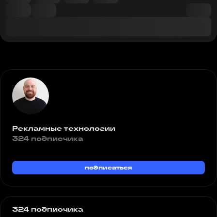
Рекламные технологии
324 подписчика
подписаться
324 подписчика