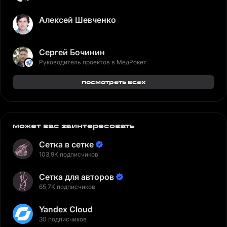
Алексей Шевченко
Сергей Бочинин
Руководитель проектов в МедРокет
посмотреть всех
может вас заинтересовать
Сетка в сетке
103,9K подписчиков
Сетка для авторов
65,7K подписчиков
Yandex Cloud
30 подписчиков