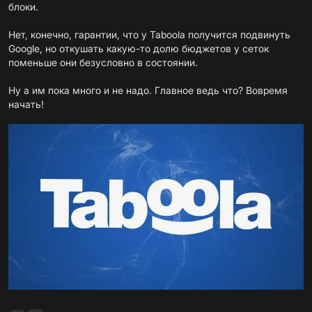
блоки.
Нет, конечно, гарантии, что у Taboola получится подвинуть
Google, но откушать какую-то долю бюджетов у сеток
поменьше они безусловно в состоянии.
Ну а им пока много и не надо. Главное ведь что? Вовремя
начать!