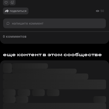
поделиться
50
напишите коммент
0 комментов
еще контент в этом сообществе