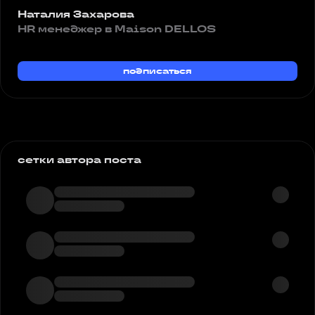
Наталия Захарова
HR менеджер в Maison DELLOS
подписаться
сетки автора поста