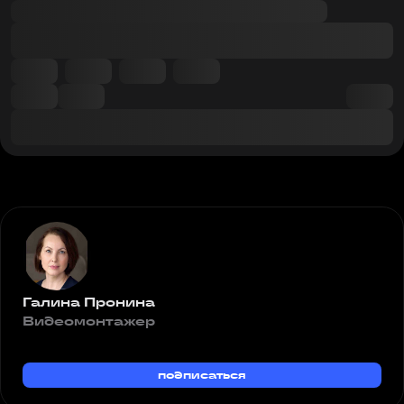
Галина Пронина
Видеомонтажер
подписаться