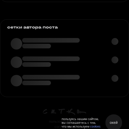
сетки автора поста
пользуясь нашим сайтом,
пользовательское
окей
вы соглашаетесь с тем,
что мы используем
cookies
соглашение