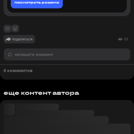
посмотреть резюме
поделиться
58
напишите коммент
0 комментов
еще контент автора