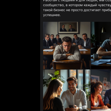
сообщество, в котором каждый чувству
такой бизнес не просто достигает приб
успешнее.