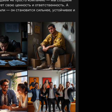
ет свою ценность и ответственность. А
ыли — он становится сильнее, устойчивее и