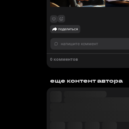
поделиться
напишите коммент
0 комментов
еще контент автора