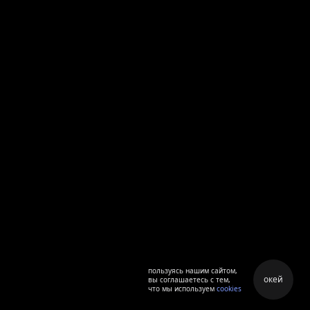
пользуясь нашим сайтом,
окей
вы соглашаетесь с тем,
что мы используем
cookies