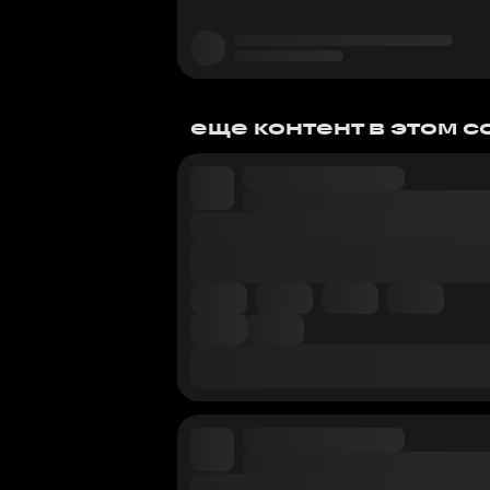
еще контент в этом 