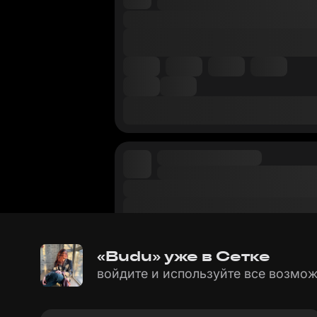
«Budu» уже в Сетке
войдите и используйте все возмож