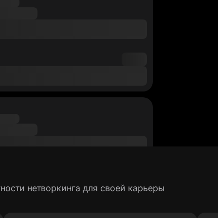
ности нетворкинга для своей карьеры