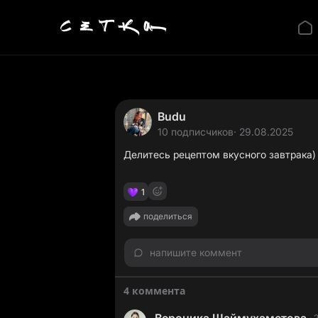
Budu
10 подписчиков
· 29.08.2025
Делитесь рецептом вкусного завтрака)
1
поделиться
напишите коммент
4 коммента
·