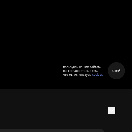
пользуясь нашим сайтом,
окей
вы соглашаетесь с тем,
что мы используем
cookies