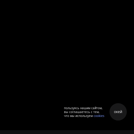
пользуясь нашим сайтом,
окей
вы соглашаетесь с тем,
что мы используем
cookies