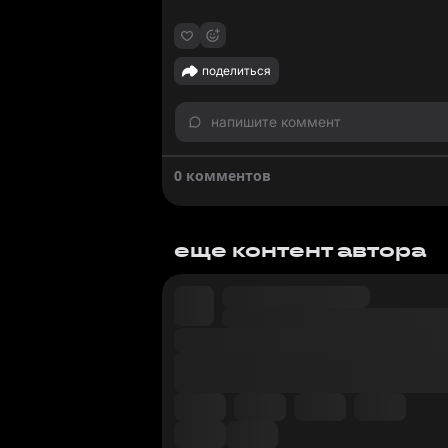
поделиться
напишите коммент
0 комментов
еще контент автора