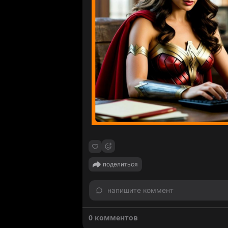
поделиться
напишите коммент
0 комментов