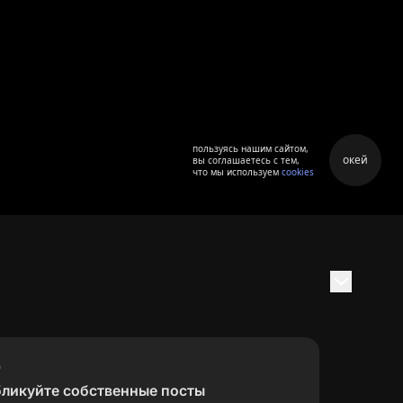
пользуясь нашим сайтом,
окей
вы соглашаетесь с тем,
что мы используем
cookies
бликуйте собственные посты