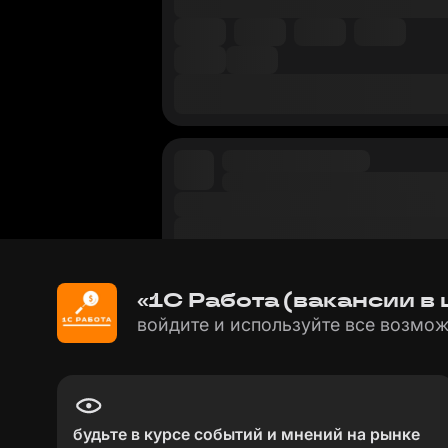
«1С Работа (вакансии в 
войдите и используйте все возмож
будьте в курсе событий и мнений на рынке