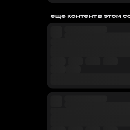
еще контент в этом 