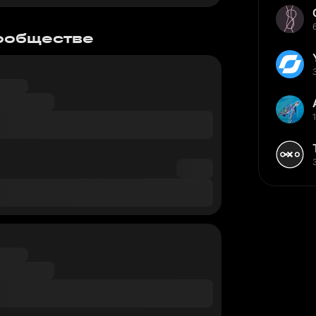
сообществе