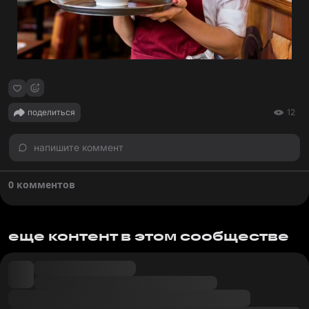
поделиться
12
напишите коммент
0 комментов
еще контент в этом сообществе