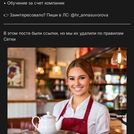
• Обучение за счет компании
👉 Заинтересовало? Пиши в ЛС: @hr_annasuvorova
В этом посте были ссылки, но мы их удалили по
правилам
Сетки