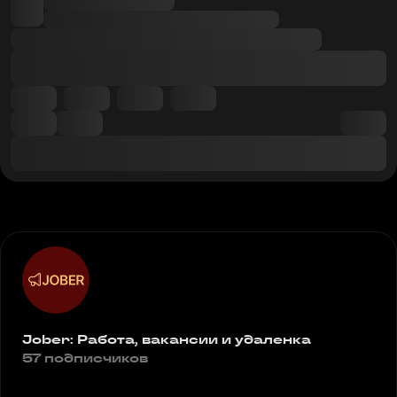
Jober: Работа, вакансии и удаленка
57 подписчиков