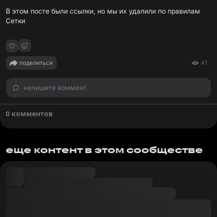
В этом посте были ссылки, но мы их удалили по
правилам
Сетки
поделиться
41
напишите коммент
0 комментов
еще контент в этом сообществе