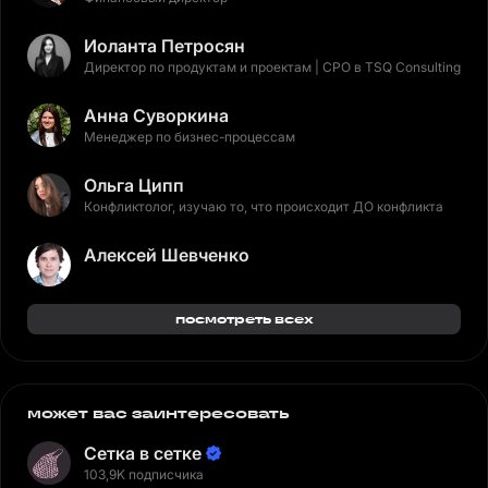
Иоланта Петросян
Директор по продуктам и проектам | CPO в TSQ Consulting
Анна Суворкина
Менеджер по бизнес-процессам
Ольга Ципп
Конфликтолог, изучаю то, что происходит ДО конфликта
Алексей Шевченко
посмотреть всех
может вас заинтересовать
Сетка в сетке
103,9K подписчика