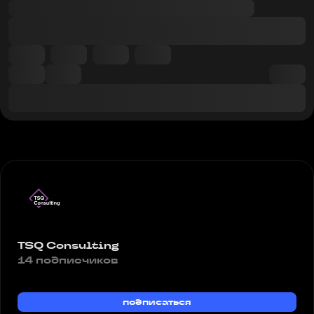
TSQ Consulting
14 подписчиков
подписаться