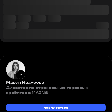
Мария Иванеева
Директор по страхованию торговых
кредитов в MAINS
подписаться