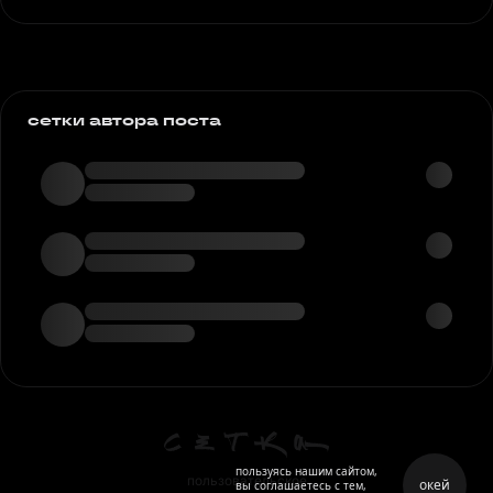
сетки автора поста
пользуясь нашим сайтом,
пользовательское
окей
вы соглашаетесь с тем,