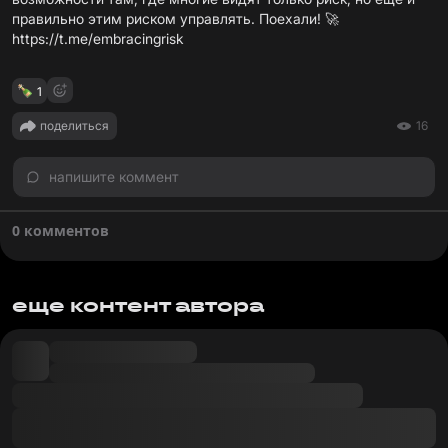
правильно этим риском управлять. Поехали! 🚀
https://t.me/embracingrisk
1
поделиться
16
напишите коммент
0 комментов
еще контент автора