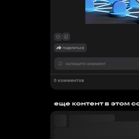
поделиться
напишите коммент
0 комментов
еще контент в этом 