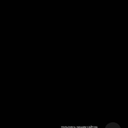
пользуясь нашим сайтом,