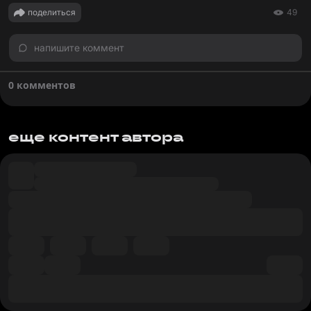
поделиться
49
напишите коммент
0 комментов
еще контент автора