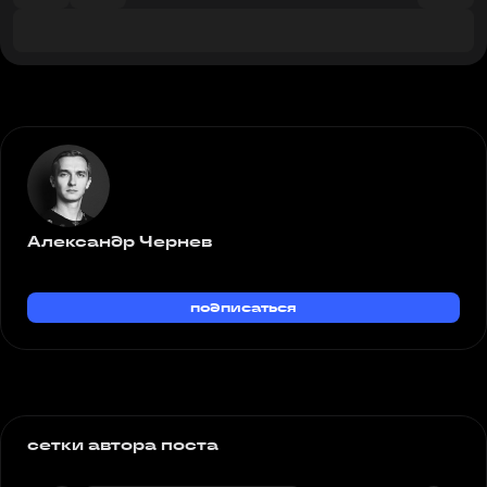
Александр Чернев
подписаться
сетки автора поста