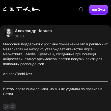
войти
Александр Чернев
30.01
Массовой поддержки у россиян применение ИИ в рекламных
материалах
не находит
, утверждает агентство digital-
маркетинга i-Media. Креативы, созданные при помощи
нейросетей, станут аргументом против покупки почти для
половины респондентов
AdIndexTechLive⚡️
В этом посте были ссылки, но мы их удалили по
правилам
Сетки