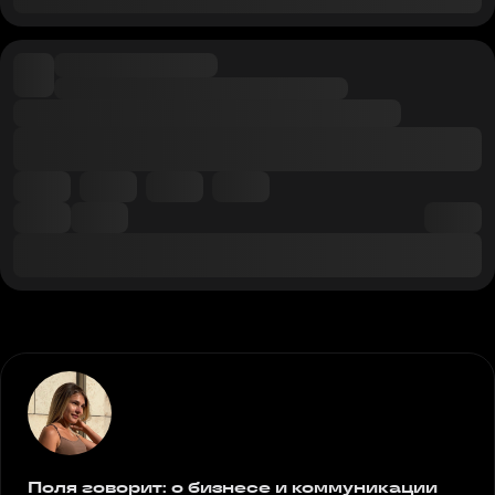
Поля говорит: о бизнесе и коммуникации