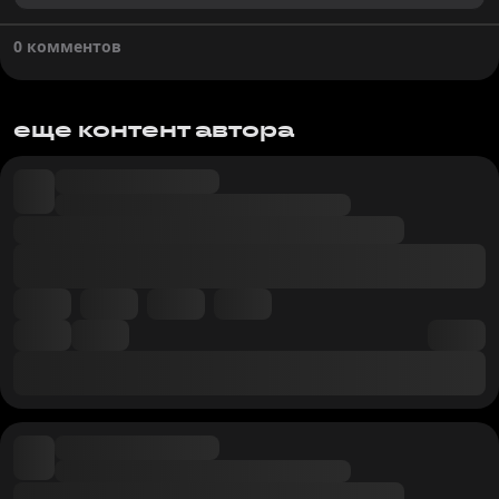
0 комментов
еще контент автора