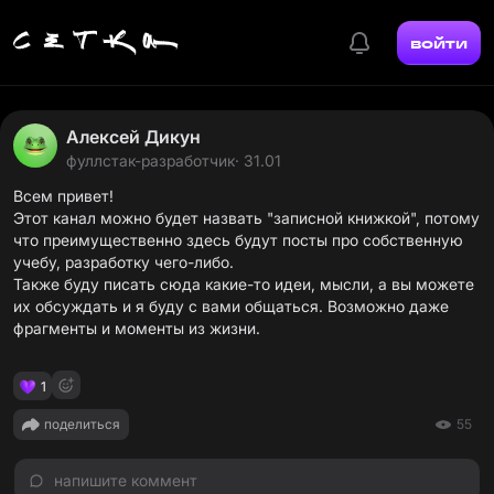
войти
Алексей Дикун
фуллстак-разработчик
· 31.01
Всем привет!
Этот канал можно будет назвать "записной книжкой", потому
что преимущественно здесь будут посты про собственную
учебу, разработку чего-либо.
Также буду писать сюда какие-то идеи, мысли, а вы можете
их обсуждать и я буду с вами общаться. Возможно даже
фрагменты и моменты из жизни.
1
поделиться
55
напишите коммент