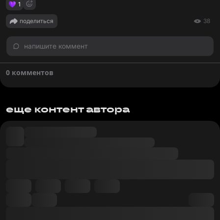
1
поделиться
38
напишите коммент
0 комментов
еще контент автора