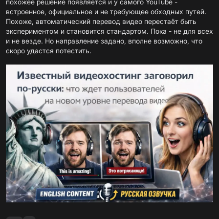
похожее решение появляется и у самого YouTube -
встроенное, официальное и не требующее обходных путей.
Похоже, автоматический перевод видео перестаёт быть
экспериментом и становится стандартом. Пока - не для всех
и не везде. Но направление задано, вполне возможно, что
скоро удастся потестить.