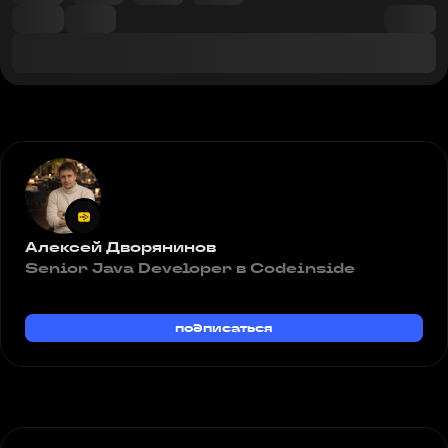
Алексей Дворянинов
Senior Java Developer в Codeinside
подписаться