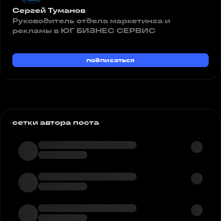
Сергей Туманов
Руководитель отдела маркетинга и
рекламы в ЮГ БИЗНЕС СЕРВИС
подписаться
сетки автора поста