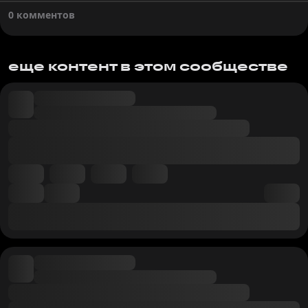
0 комментов
еще контент в этом сообществе