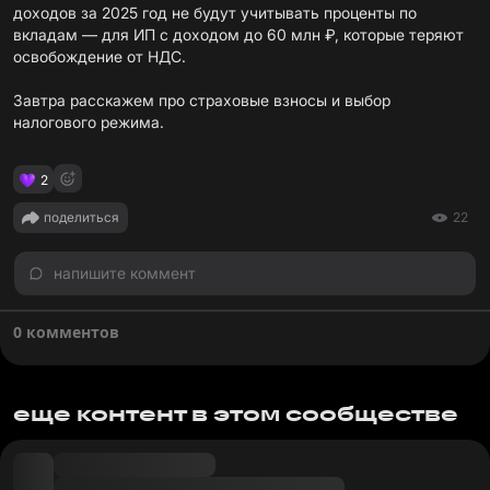
доходов за 2025 год не будут учитывать проценты по
вкладам — для ИП с доходом до 60 млн ₽, которые теряют
освобождение от НДС.
Завтра расскажем про страховые взносы и выбор
налогового режима.
2
поделиться
22
напишите коммент
0 комментов
еще контент в этом сообществе