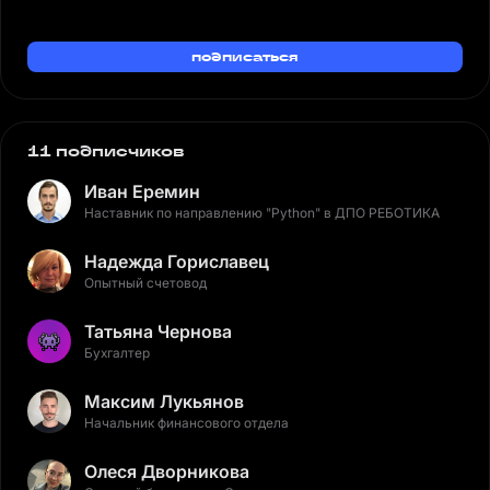
подписаться
11 подписчиков
Иван Еремин
Наставник по направлению "Python" в ДПО РЕБОТИКА
Надежда Гориславец
Опытный счетовод
Татьяна Чернова
Бухгалтер
Максим Лукьянов
Начальник финансового отдела
Олеся Дворникова