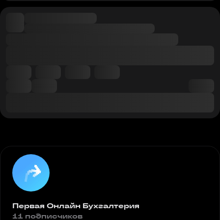
Первая Онлайн Бухгалтерия
11 подписчиков