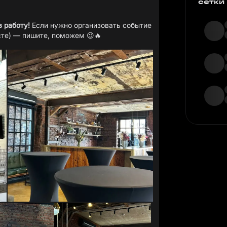
сетки
 работу!
Если нужно организовать событие
сте) — пишите, поможем 😉🔥