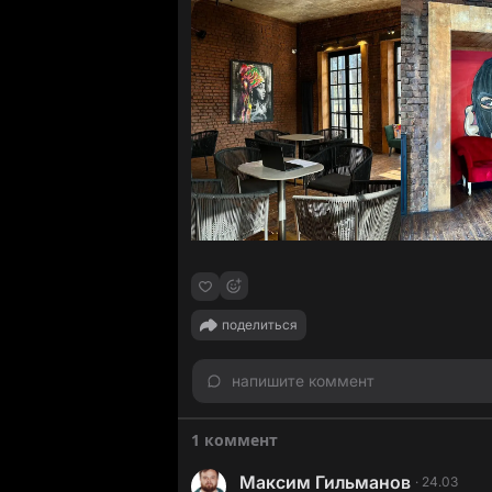
поделиться
напишите коммент
1 коммент
Максим Гильманов
·
24.03