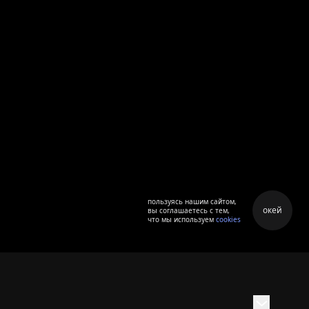
пользуясь нашим сайтом,
окей
вы соглашаетесь с тем,
что мы используем
cookies