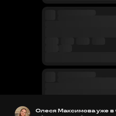
Олеся Максимова уже в 