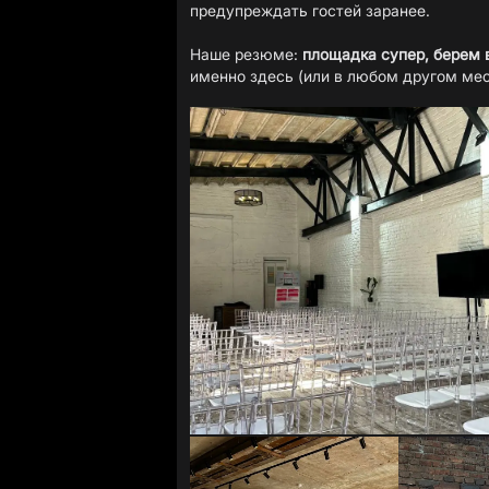
предупреждать гостей заранее.
Наше резюме:
площадка супер, берем в
именно здесь (или в любом другом ме