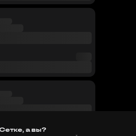
Сетке, а вы?