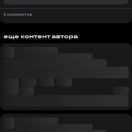
0 комментов
еще контент автора