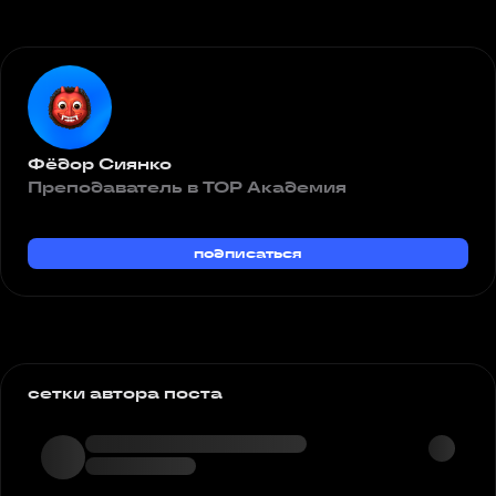
Фёдор Сиянко
Преподаватель в TOP Академия
подписаться
сетки автора поста