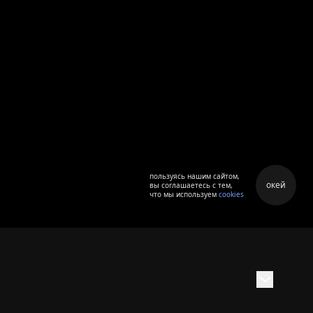
пользуясь нашим сайтом,
окей
вы соглашаетесь с тем,
что мы используем
cookies