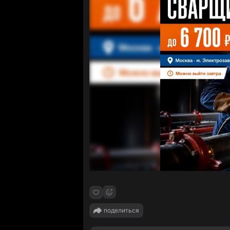
поделиться