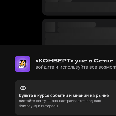
«КОНВЕРТ» уже в Сетке
войдите и используйте все возмож
будьте в курсе событий и мнений на рынке
листайте ленту — она настраивается под ваш
бэкграунд и интересы
пользовательское соглашение
политика пе