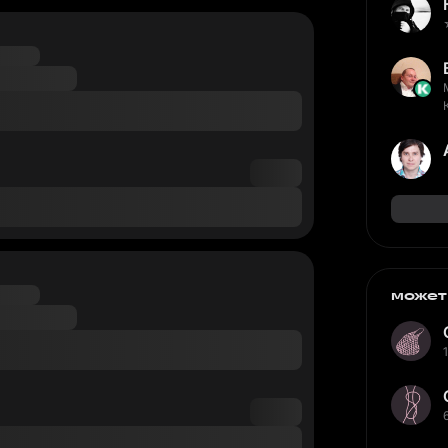
может