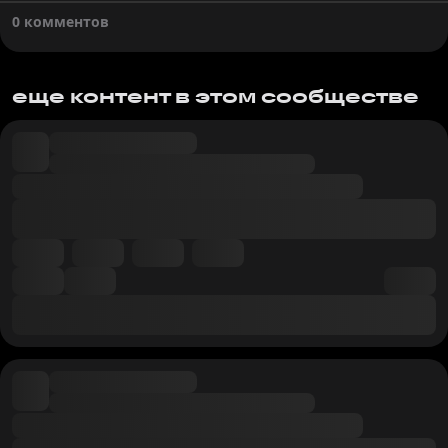
0 комментов
еще контент в этом сообществе