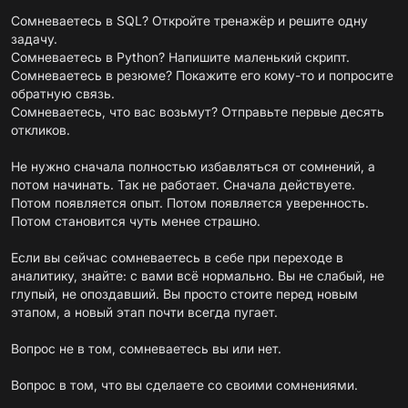
Сомневаетесь в SQL? Откройте тренажёр и решите одну
задачу.
Сомневаетесь в Python? Напишите маленький скрипт.
Сомневаетесь в резюме? Покажите его кому-то и попросите
обратную связь.
Сомневаетесь, что вас возьмут? Отправьте первые десять
откликов.
Не нужно сначала полностью избавляться от сомнений, а
потом начинать. Так не работает. Сначала действуете.
Потом появляется опыт. Потом появляется уверенность.
Потом становится чуть менее страшно.
Если вы сейчас сомневаетесь в себе при переходе в
аналитику, знайте: с вами всё нормально. Вы не слабый, не
глупый, не опоздавший. Вы просто стоите перед новым
этапом, а новый этап почти всегда пугает.
Вопрос не в том, сомневаетесь вы или нет.
Вопрос в том, что вы сделаете со своими сомнениями.