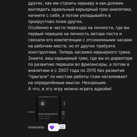
других, как им строить карьеру и как должен
выглядеть идеальный карьерный трек аналитика,
начните с себя, а потом укладывайте в
прокрустово ложе других.
Особенно в части перехода на личности, где вы
первый перешли на личность автора поста и
связали его компетенции с отсиженными часами
на рабочем месте, но от других требуете
конструктива. Теперь касаемо карьерного трека.
Знаете, ваш карьерный трек, где вы из директора
по развитию перешли во фрилансеры, а потом в
аналитики и с 2007 года по 2015 без развития
"прыгали" по местам работы тоже наталкивает
на определённые мысли. Нехорошие.
А что, в эту игру можно играть вдвоём!
ответить
6