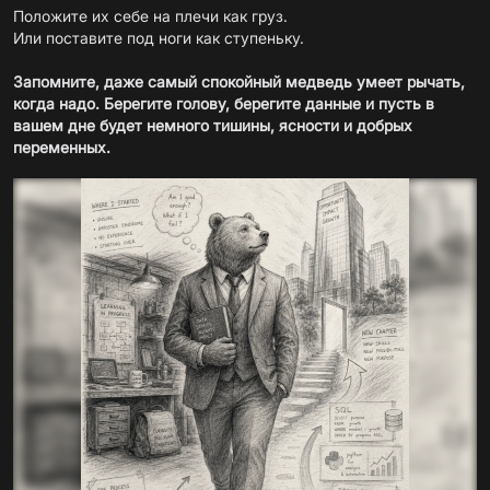
Положите их себе на плечи как груз.
Или поставите под ноги как ступеньку.
Запомните, даже самый спокойный медведь умеет рычать,
когда надо. Берегите голову, берегите данные и пусть в
вашем дне будет немного тишины, ясности и добрых
переменных.