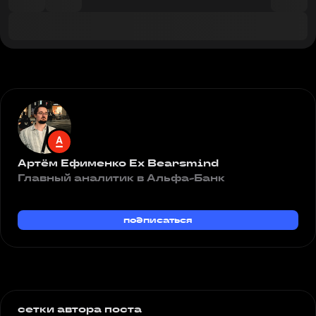
Артём Ефименко Ex Bearsmind
Главный аналитик в Альфа-Банк
подписаться
сетки автора поста