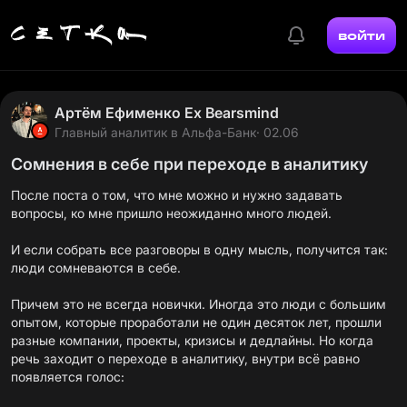
войти
Артём Ефименко Ex Bearsmind
Главный аналитик в Альфа-Банк
· 02.06
Сомнения в себе при переходе в аналитику
После поста о том, что мне можно и нужно задавать
вопросы, ко мне пришло неожиданно много людей.
И если собрать все разговоры в одну мысль, получится так:
люди сомневаются в себе.
Причем это не всегда новички. Иногда это люди с большим
опытом, которые проработали не один десяток лет, прошли
разные компании, проекты, кризисы и дедлайны. Но когда
речь заходит о переходе в аналитику, внутри всё равно
появляется голос: