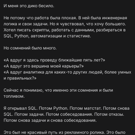
И меня это дико бесило.
Не потому что работа была плохая. В ней была инженерная
логика и свои задачи. Но я чувствовал, что хочу большего.
Хотел писать скрипты, работать с данными, разбираться в
SQL, Python, автоматизации и статистике.
Но сомнений было много.
«А вдруг я здесь проведу ближайшие пять лет?»
«А вдруг это вершина моей карьеры?»
«А вдруг аналитика для каких-то других людей, более умных
и правильных?»
Сейчас я понимаю, что именно эти сомнения и были
топливом.
Я открывал SQL. Потом Python. Потом матстат. Потом снова
SQL. Потом задачи. Потом собеседования. Потом отказы.
Потом снова задачи и снова собеседования.
Это был не красивый путь из рекламного ролика. Это было