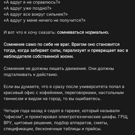
«А вдруг я не справлюсь?»
«А вдруг уже поздно?»
«А вдруг все вокруг сильнее?»
«А вдруг у меня ничего не получится?»
И вот что я хочу сказать:
сомневаться нормально.
Сомнение само по себе не враг. Врагом оно становится
тогда, когда забирает силы, парализует и превращает вас в
наблюдателя собственной жизни.
Сомнения не должны лишать движения. Они должны
подталкивать к действию.
Если вы думаете, что я сразу после университета попал в
красивый офис с кофейнями, переговорками, настольным
теннисом и видом на город, то вы ошибаетесь.
Четыре года назад я сидел в гараже, который называли
"офисом", и проектировал электротехнические шкафы. ГРЩ,
ВРУ, щитовые решения, подбор аппаратов, сметы,
спецификации, бесконечные таблицы и прайсы.