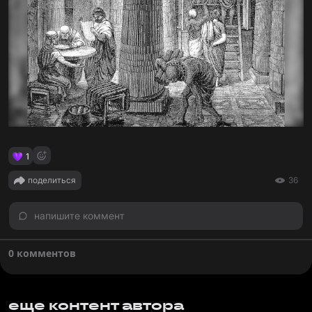
1
поделиться
36
напишите коммент
0 комментов
еще контент автора