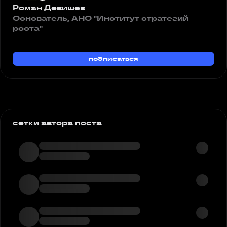
Роман Девишев
Основатель, АНО "Институт стратегий
роста"
подписаться
сетки автора поста