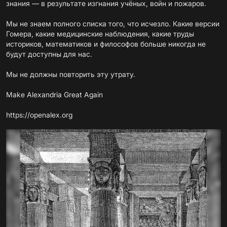
знания — в результате изгнания учёных, войн и пожаров.
Мы не знаем полного списка того, что исчезло. Какие версии
Гомера, какие медицинские наблюдения, какие труды
историков, математиков и философов больше никогда не
будут доступны для нас.
Мы не должны повторить эту утрату.
Make Alexandria Great Again
https://openalex.org