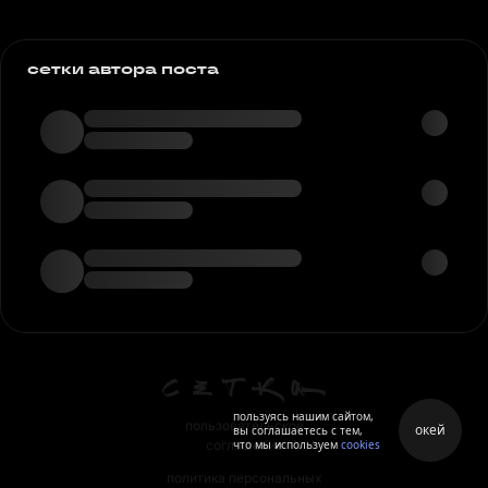
сетки автора поста
пользуясь нашим сайтом,
пользовательское
окей
вы соглашаетесь с тем,
что мы используем
cookies
соглашение
политика персональных