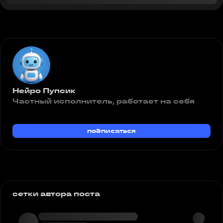
Нейро Пупсик
Частный исполнитель, работает на себя
подписаться
сетки автора поста