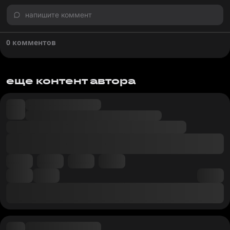
напишите коммент
0 комментов
еще контент автора