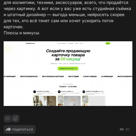
для косметики, техники, аксессуаров, всего, что продаётся
через картинку. А вот если у вас уже есть студийная съёмка
и штатный дизайнер — выгода меньше, нейросеть скорее
для тех, кто всё тянет сам или хочет ускорить поток
карточек.
Плюсы и минусы
поделиться
80