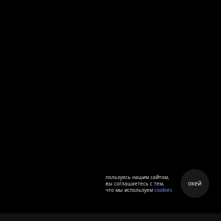
пользуясь нашим сайтом,
окей
вы соглашаетесь с тем,
что мы используем
cookies