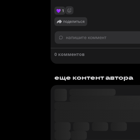
1
поделиться
напишите коммент
0 комментов
еще контент автора